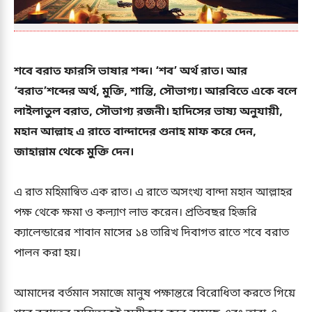
শবে বরাত ফারসি ভাষার শব্দ। ‘শব’ অর্থ রাত। আর
‘বরাত’শব্দের অর্থ, মুক্তি, শান্তি, সৌভাগ্য। আরবিতে একে বলে
লাইলাতুল বরাত, সৌভাগ্য রজনী। হাদিসের ভাষ্য অনুযায়ী,
মহান আল্লাহ এ রাতে বান্দাদের গুনাহ মাফ করে দেন,
জাহান্নাম থেকে মুক্তি দেন।
এ রাত মহিমান্বিত এক রাত। এ রাতে অসংখ্য বান্দা মহান আল্লাহর
পক্ষ থেকে ক্ষমা ও কল্যাণ লাভ করেন। প্রতিবছর হিজরি
ক্যালেন্ডারের শাবান মাসের ১৪ তারিখ দিবাগত রাতে শবে বরাত
পালন করা হয়।
আমাদের বর্তমান সমাজে মানুষ পক্ষান্তরে বিরোধিতা করতে গিয়ে