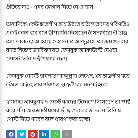
গুঁড়িয়ে দাও’- এসব স্লোগান দিতে দেখা যায়।
অন্যদিকে, কেউ ছাত্রলীগ হয়ে উঠতে চাইলে তাদের পরিণতিও
একই রকম হবে বলে হুঁশিয়ারি দিয়েছেন বৈষম্যবিরোধী ছাত্র
আন্দোলনের আহ্বায়ক হাসনাত আব্দুল্লাহ। আজ মঙ্গলবার
রাতে নিজের ভ্যারিফায়েড ফেসবুক অ্যাকাউন্টে দেওয়া
পোস্টে তিনি এ হুঁশিয়ারি দেন।
ফেসবুক পোস্টে হাসনাত আব্দুল্লাহ লেখেন, ‘যে ছাত্রলীগ হয়ে
উঠতে চাইবে, তার পরিণতি ছাত্রলীগের মতোই হবে।’
হাসনাত আব্দুল্লাহ এ পোস্ট কাদের উদ্দেশে দিয়েছেন তা স্পষ্ট
করেননি। তবে জাতীয়তাবাদী ছাত্রদলের উদ্দেশে তিনি এ
পোস্ট দিতে পারেন বলে ধারণা করা হচ্ছে।