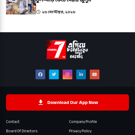
চুল-দাড়ি কেটে দেয়ার জুলুম
২৫ সেপ্টেম্বর, ২০২৫
Download Our App Now
Contact
Company Profile
Board Of Directors
Privacy Policy