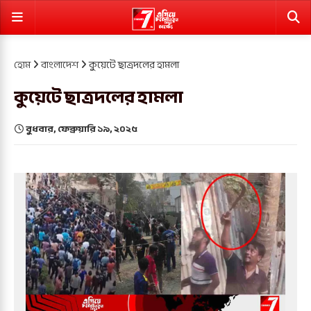
হোম
বাংলাদেশ
কুয়েটে ছাত্রদলের হামলা
কুয়েটে ছাত্রদলের হামলা
বুধবার, ফেব্রুয়ারি ১৯, ২০২৫