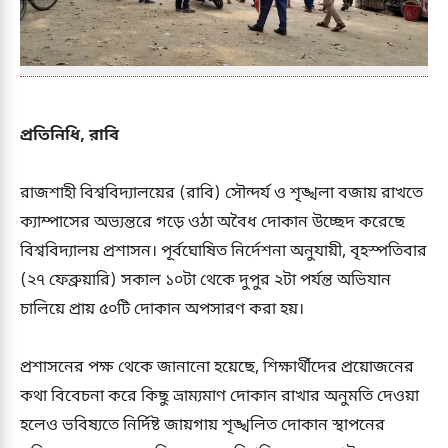
প্রতিনিধি, রাবি
রাজশাহী বিশ্ববিদ্যালয়ের (রাবি) সৌন্দর্য ও শৃঙ্খলা বজায় রাখতে
ক্যাম্পাসের অভ্যন্তরে গড়ে ওঠা অবৈধ দোকান উচ্ছেদ করেছে
বিশ্ববিদ্যালয় প্রশাসন। পূর্বঘোষিত নির্দেশনা অনুযায়ী, বৃহস্পতিবার
(২৭ ফেব্রুয়ারি) সকাল ১০টা থেকে দুপুর ২টা পর্যন্ত অভিযান
চালিয়ে প্রায় ৫০টি দোকান অপসারণ করা হয়।
প্রশাসনের পক্ষ থেকে জানানো হয়েছে, শিক্ষার্থীদের প্রয়োজনের
কথা বিবেচনা করে কিছু ভ্রাম্যমাণ দোকান রাখার অনুমতি দেওয়া
হলেও ভবিষ্যতে নির্দিষ্ট জায়গায় শৃঙ্খলিত দোকান স্থাপনের