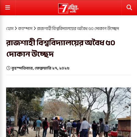
হোম
ক্যাম্পাস
রাজশাহী বিশ্ববিদ্যালয়ের অবৈধ ৫০ দোকান উচ্ছেদ
রাজশাহী বিশ্ববিদ্যালয়ের অবৈধ ৫০
দোকান উচ্ছেদ
বৃহস্পতিবার, ফেব্রুয়ারি ২৭, ২০২৫