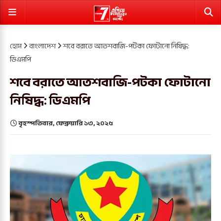
হোম
বাংলাদেশ
শবে বরাতে আতশবাজি-পটকা ফোটানো নিষিদ্ধ:
ডিএমপি
শবে বরাতে আতশবাজি-পটকা ফোটানো
নিষিদ্ধ: ডিএমপি
বৃহস্পতিবার, ফেব্রুয়ারি ১৩, ২০২৫