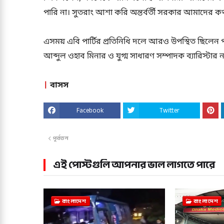
পারি না। সুতরাং আশা করি অন্তর্বর্তী সরকার আমাদের কথ
এসময় এবি পার্টির প্রতিনিধি দলে আরও উপস্থিত ছিলেন প
আব্দুল ওহাব মিনার ও যুগ্ম সাধারণ সম্পাদক ব্যারিস্টার 
|
বাসস
Facebook
Twitter
পূর্বতন
এই পোস্টগুলি আপনার ভাল লাগতে পারে
বাংলাদেশ
বাংলাদেশ