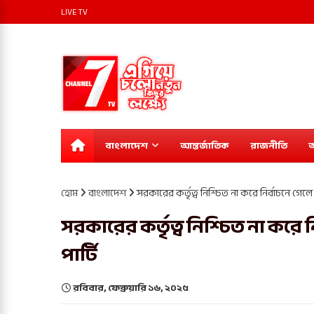
LIVE TV
বাংলাদেশ
আন্তর্জাতিক
রাজনীতি
অ
হোম
বাংলাদেশ
সরকারের কর্তৃত্ব নিশ্চিত না করে নির্বাচনে গেলে
সরকারের কর্তৃত্ব নিশ্চিত না করে 
পার্টি
রবিবার, ফেব্রুয়ারি ১৬, ২০২৫