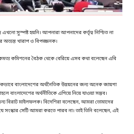
ত্ব এখনো সুস্পষ্ট হয়নি। আপনারা আপনাদের কর্তৃত্ব নিশ্চিত না
রে অত্যন্ত খারাপ ও বিপজ্জনক।
ঐকমত্য কমিশনের বৈঠক থেকে বেরিয়ে এসব কথা বলেছেন এবি
তিকভাবে বাংলাদেশের অর্থনৈতিক উন্নয়নের জন্য অনেক জায়গা
হলে বাংলাদেশের অর্থনীতিকে এগিয়ে নিয়ে যাওয়া সম্ভব।
ন্য বিরাট মাইলফলক। বিদেশিরা বলেছেন, আমরা তোমাদের
যে সংস্কার সেটি আমরা করতে পারব না। তাই তিনি বলেছেন, এই