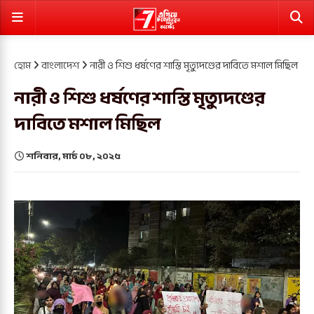
হোম
বাংলাদেশ
নারী ও শিশু ধর্ষণের শাস্তি মৃত্যুদণ্ডের দাবিতে মশাল মিছিল
নারী ও শিশু ধর্ষণের শাস্তি মৃত্যুদণ্ডের
দাবিতে মশাল মিছিল
শনিবার, মার্চ ০৮, ২০২৫