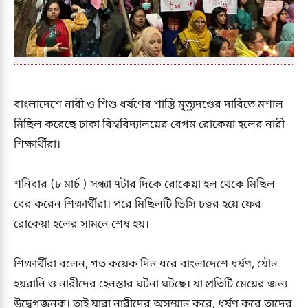
বাংলাদেশে নারী ও শিশু ধর্ষণের শাস্তি মৃত্যুদণ্ডের দাবিতে মশাল
মিছিল করেছে ঢাকা বিশ্ববিদ্যালয়ের বেগম রোকেয়া হলের নারী
শিক্ষার্থীরা।
শনিবার (৮ মার্চ ) সন্ধ্যা ৭টার দিকে রোকেয়া হল থেকে মিছিল
বের করেন শিক্ষার্থীরা। পরে মিছিলটি ভিসি চত্বর হয়ে ফের
রোকেয়া হলের সামনে শেষ হয়।
শিক্ষার্থীরা বলেন, গত কয়েক দিন ধরে বাংলাদেশে ধর্ষণ, যৌন
হয়রানি ও নারীদের হেনস্তার ঘটনা ঘটছে। যা প্রতিটি মেয়ের জন্য
উদ্বেগজনক। তাই যারা নারীদের অসম্মান করে, ধর্ষণ করে তাদের