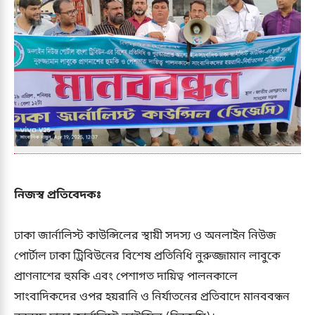
নিজস্ব প্রতিবেদকঃ
ঢাকা জার্নালিস্ট কাউন্সিলের স্থায়ী সদস্য ও অনলাইন নিউজ
পোর্টাল ঢাকা ট্রিবিউনের বিশেষ প্রতিনিধি নুরুজ্জামান লাবুকে
প্রাণনাশের হুমকি এবং পেশাগত দায়িত্ব পালনকালে
সাংবাদিকদের ওপর হয়রানি ও নির্যাতনের প্রতিবাদে মানববন্ধন