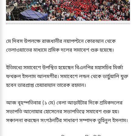
মে দিবস উপলক্ষে রাজধানীর নয়াপল্টনে কোরআন থেকে
তেলাওয়াতের মাধ্যমে শ্রমিক দলের সমাবেশ শুরু হয়েছে।
ইতিমধ্যে সমাবেশে উপস্থিত হয়েছেন বিএনপির মহাসচিব মির্জা
ফখরুল ইসলাম আলমগীর। সমাবেশে লন্ডন থেকে ভার্চুয়ালি যুক্ত
হবেন ভারপ্রাপ্ত চেয়ারম্যান তারেক রহমান।
আজ বৃহস্পতিবার (১ মে) বেলা আড়াইটার দিকে শ্রমিকদলের
সভাপতি আনোয়ার হোসেনের সভাপতিত্বে সমাবেশ শুরু হয়।
সঞ্চালনা করছেন সংগঠনটির সাধারণ সম্পাদক তুহিনুল ইসলাম।