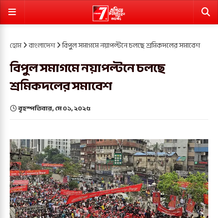
হোম
বাংলাদেশ
বিপুল সমাগমে নয়াপল্টনে চলছে শ্রমিকদলের সমাবেশ
বিপুল সমাগমে নয়াপল্টনে চলছে
শ্রমিকদলের সমাবেশ
বৃহস্পতিবার, মে ০১, ২০২৫