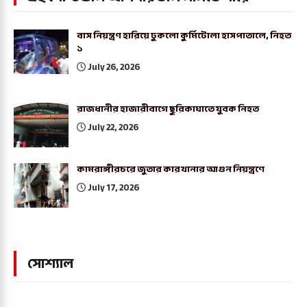
বাস নিয়ন্ত্রণ হারিয়ে ঢুকলো কুর্মিটোলা হাসপাতালে, নিহত
১
July 26, 2026
রাজধানীর হাজারীবাগে ছুরিকাঘাতে যুবক নিহত
July 22, 2026
কামরাঙ্গীরচরে জুতার কারখানার আগুন নিয়ন্ত্রণে
July 17, 2026
সোশ্যাল