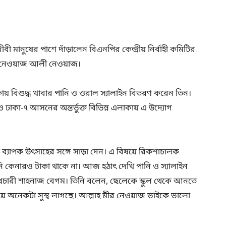
ী মানুষের পাশে দাঁড়ালেন বিএনপির কেন্দ্রীয় নির্বাহী কমিটির
র নেওয়াজ আলী নেওয়াজ।
ায় বিশুদ্ধ খাবার পানি ও ওরাল স্যালাইন বিতরণ করেন তিন।
াকা-৭ আসনের অন্তর্ভুক্ত বিভিন্ন এলাকায় এ উদ্যোগ
 ব্যাপক উৎসাহের সঙ্গে সাড়া দেন। এ বিষয়ে রিকশাচালক
 কেনারও টাকা থাকে না। আজ হঠাৎ দেখি পানি ও স্যালাইন
চারী শাহনাজ বেগম। তিনি বলেন, ছেলেকে স্কুল থেকে আনতে
খেয়ে অনেকটা সুস্থ লাগছে। আল্লাহ মীর নেওয়াজ ভাইকে ভালো