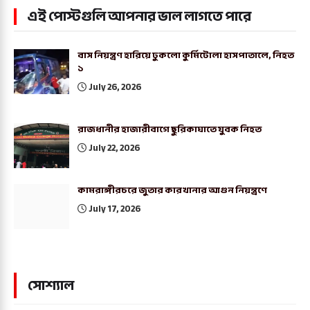
এই পোস্টগুলি আপনার ভাল লাগতে পারে
বাস নিয়ন্ত্রণ হারিয়ে ঢুকলো কুর্মিটোলা হাসপাতালে, নিহত
১
July 26, 2026
রাজধানীর হাজারীবাগে ছুরিকাঘাতে যুবক নিহত
July 22, 2026
কামরাঙ্গীরচরে জুতার কারখানার আগুন নিয়ন্ত্রণে
July 17, 2026
সোশ্যাল