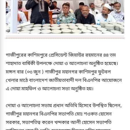
গাজীপুরের কাশিমপুরে প্রেসিডেন্ট জিয়াউর রহমানের ৪৪ তম
শাহাদাত বার্ষিকী উপলক্ষে দোয়া ও আলোচনা অনুষ্ঠিত হয়েছে।
মঙ্গল বার (০৩ জুন ) গাজীপুর মহানগর কাশিমপুর ফুটবল
খেলার মাঠে বাংলাদেশ জাতীয়তাবাদী দল বিএনপির আয়োজনে
এ দোয়া মাহফিল ও আলোচনা সভা অনুষ্ঠিত হয়।
দোয়া ও আলোচনা সভায় প্রধান অতিথি হিসেবে উপস্থিত ছিলেন,
গাজীপুর মহানগর বিএনপির সভাপতি মোঃ শওকত হোসেন
সরকার, সভাপতিত্ব করেন খন্দকার আলী হোসেন সভাপতি