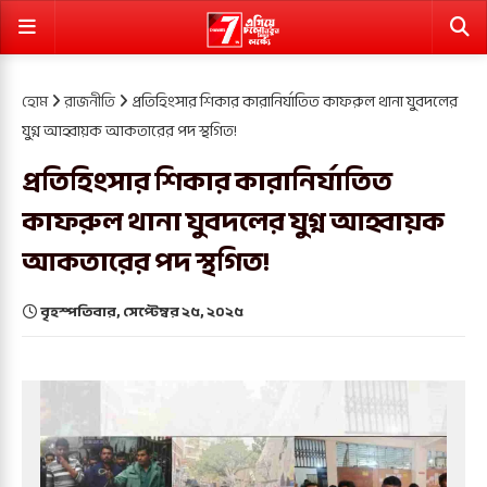
হোম
রাজনীতি
প্রতিহিংসার শিকার কারানির্যাতিত কাফরুল থানা যুবদলের
যুগ্ন আহ্বায়ক আকতারের পদ স্থগিত!
প্রতিহিংসার শিকার কারানির্যাতিত
কাফরুল থানা যুবদলের যুগ্ন আহ্বায়ক
আকতারের পদ স্থগিত!
বৃহস্পতিবার, সেপ্টেম্বর ২৫, ২০২৫