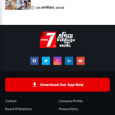
২৫ সেপ্টেম্বর, ২০২৫
Download Our App Now
Contact
Company Profile
Board Of Directors
Privacy Policy