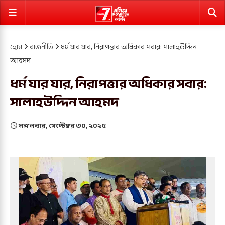
হোম
রাজনীতি
ধর্ম যার যার, নিরাপত্তার অধিকার সবার: সালাহউদ্দিন
আহমদ
ধর্ম যার যার, নিরাপত্তার অধিকার সবার:
সালাহউদ্দিন আহমদ
মঙ্গলবার, সেপ্টেম্বর ৩০, ২০২৫