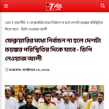
হোম
রাজনীতি
ফেব্রুয়ারির মধ্যে নির্বাচন না হলে দেশটা ভয়ঙ্কর পরিস্থিতির
দিকে যাবে - ভিপি নেওয়াজ আলী
ফেব্রুয়ারির মধ্যে নির্বাচন না হলে দেশটা
ভয়ঙ্কর পরিস্থিতির দিকে যাবে - ভিপি
নেওয়াজ আলী
শুক্রবার, অক্টোবর ১৭, ২০২৫