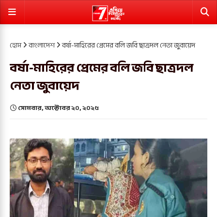
হোম
বাংলাদেশ
বর্ষা-মাহিরের প্রেমের বলি জবি ছাত্রদল নেতা জুবায়েদ
বর্ষা-মাহিরের প্রেমের বলি জবি ছাত্রদল
নেতা জুবায়েদ
সোমবার, অক্টোবর ২০, ২০২৫