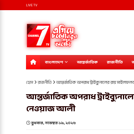
LIVE TV
বাংলাদেশ
আন্তর্জাতিক
রাজনীতি
অ
হোম
রাজনীতি
আন্তর্জাতিক অপরাধ ট্রাইব্যুনালের রায় মাইল
আন্তর্জাতিক অপরাধ ট্রাইব্যুন
নেওয়াজ আলী
বুধবার, নভেম্বর ১৯, ২০২৫