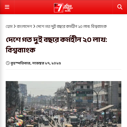
হোম
বাংলাদেশ
দেশে গত দুই বছরে কর্মহীন ২০ লাখ: বিশ্বব্যাংক
দেশে গত দুই বছরে কর্মহীন ২০ লাখ:
বিশ্বব্যাংক
বৃহস্পতিবার, নভেম্বর ২৭, ২০২৫