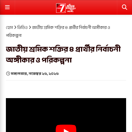
হোম
ভিডিও
জাতীয় শ্রমিক শক্তির ৪ প্রার্থীর নির্বাচনী অঙ্গীকার ও
পরিকল্পনা
জাতীয় শ্রমিক শক্তির ৪ প্রার্থীর নির্বাচনী
অঙ্গীকার ও পরিকল্পনা
মঙ্গলবার, নভেম্বর ২৫, ২০২৫