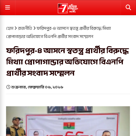
হোম
রাজনীতি
ফরিদপুর-৪ আসনে স্বতন্ত্র প্রার্থীর বিরুদ্ধে মিথ্যা
প্রোপাগান্ডার অভিযোগে বিএনপি প্রার্থীর সংবাদ সম্মেলন
ফরিদপুর-৪ আসনে স্বতন্ত্র প্রার্থীর বিরুদ্ধে
মিথ্যা প্রোপাগান্ডার অভিযোগে বিএনপি
প্রার্থীর সংবাদ সম্মেলন
শুক্রবার, ফেব্রুয়ারি ০৬, ২০২৬