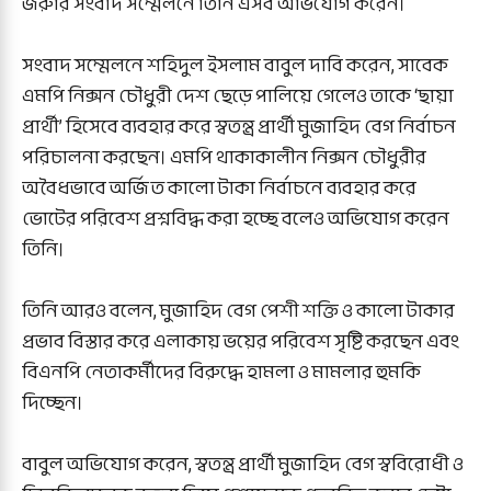
জরুরি সংবাদ সম্মেলনে তিনি এসব অভিযোগ করেন।
সংবাদ সম্মেলনে শহিদুল ইসলাম বাবুল দাবি করেন, সাবেক
এমপি নিক্সন চৌধুরী দেশ ছেড়ে পালিয়ে গেলেও তাকে ‘ছায়া
প্রার্থী’ হিসেবে ব্যবহার করে স্বতন্ত্র প্রার্থী মুজাহিদ বেগ নির্বাচন
পরিচালনা করছেন। এমপি থাকাকালীন নিক্সন চৌধুরীর
অবৈধভাবে অর্জিত কালো টাকা নির্বাচনে ব্যবহার করে
ভোটের পরিবেশ প্রশ্নবিদ্ধ করা হচ্ছে বলেও অভিযোগ করেন
তিনি।
তিনি আরও বলেন, মুজাহিদ বেগ পেশী শক্তি ও কালো টাকার
প্রভাব বিস্তার করে এলাকায় ভয়ের পরিবেশ সৃষ্টি করছেন এবং
বিএনপি নেতাকর্মীদের বিরুদ্ধে হামলা ও মামলার হুমকি
দিচ্ছেন।
বাবুল অভিযোগ করেন, স্বতন্ত্র প্রার্থী মুজাহিদ বেগ স্ববিরোধী ও