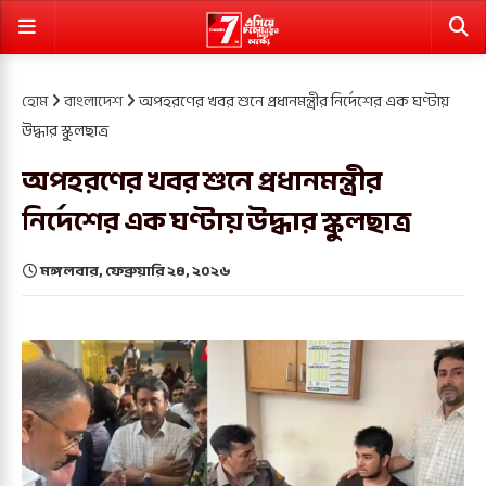
হোম
বাংলাদেশ
অপহরণের খবর শুনে প্রধানমন্ত্রীর নির্দেশের এক ঘণ্টায়
উদ্ধার স্কুলছাত্র
অপহরণের খবর শুনে প্রধানমন্ত্রীর
নির্দেশের এক ঘণ্টায় উদ্ধার স্কুলছাত্র
মঙ্গলবার, ফেব্রুয়ারি ২৪, ২০২৬