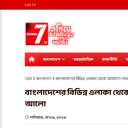
LIVE TV
বাংলাদেশ
আন্তর্জাতিক
রাজনীতি
অ
হোম
বাংলাদেশ
বাংলাদেশের বিভিন্ন এলাকা থেকে আকাশে দেখ
বাংলাদেশের বিভিন্ন এলাকা থে
আলো
শনিবার, মে ০৯, ২০২৬