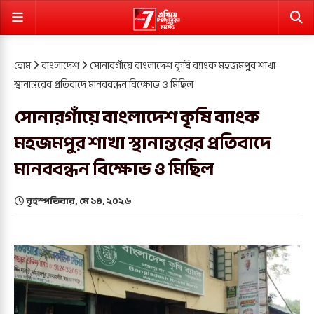
হোম
বাংলাদেশ
সোনারগাঁয়ে বাংলাদেশ কৃষি ব্যাংক মহজমপুর শাখা
স্থানান্তরের প্রতিবাদে মানববন্ধন বিক্ষোভ ও মিছিল
সোনারগাঁয়ে বাংলাদেশ কৃষি ব্যাংক
মহজমপুর শাখা স্থানান্তরের প্রতিবাদে
মানববন্ধন বিক্ষোভ ও মিছিল
বৃহস্পতিবার, মে ১৪, ২০২৬