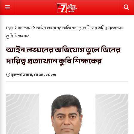
হোম
ক্যাম্পাস
‎আইন লঙ্ঘনের অভিযোগ তুলে ডিনের দায়িত্ব প্রত্যাখ্যান
কুবি শিক্ষকের
‎আইন লঙ্ঘনের অভিযোগ তুলে ডিনের
দায়িত্ব প্রত্যাখ্যান কুবি শিক্ষকের
বৃহস্পতিবার, মে ১৪, ২০২৬