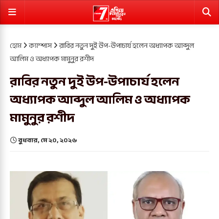
হোম
ক্যাম্পাস
রাবির নতুন দুই উপ-উপাচার্য হলেন অধ্যাপক আব্দুল
আলিম ও অধ্যাপক মামুনুর রশীদ
রাবির নতুন দুই উপ-উপাচার্য হলেন
অধ্যাপক আব্দুল আলিম ও অধ্যাপক
মামুনুর রশীদ
বুধবার, মে ২০, ২০২৬