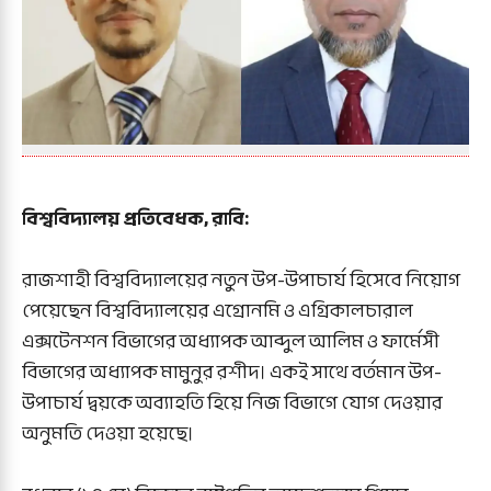
বিশ্ববিদ্যালয় প্রতিবেধক, রাবি:
‎রাজশাহী বিশ্ববিদ্যালয়ের নতুন উপ-উপাচার্য হিসেবে নিয়োগ
পেয়েছেন বিশ্ববিদ্যালয়ের এগ্রোনমি ও এগ্রিকালচারাল
এক্সটেনশন বিভাগের অধ্যাপক আব্দুল আলিম ও ফার্মেসী
বিভাগের অধ্যাপক মামুনুর রশীদ। একই সাথে বর্তমান উপ-
উপাচার্য দ্বয়কে অব্যাহতি হিয়ে নিজ বিভাগে যোগ দেওয়ার
অনুমতি দেওয়া হয়েছে।