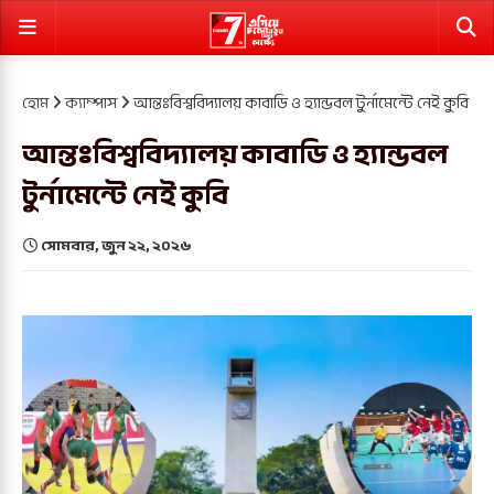
হোম
ক্যাম্পাস
আন্তঃবিশ্ববিদ্যালয় কাবাডি ও হ্যান্ডবল টুর্নামেন্টে নেই কুবি
আন্তঃবিশ্ববিদ্যালয় কাবাডি ও হ্যান্ডবল
টুর্নামেন্টে নেই কুবি
সোমবার, জুন ২২, ২০২৬