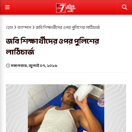
হোম
ক্যাম্পাস
জবি শিক্ষার্থীদের ওপর পুলিশের লাঠিচার্জ
জবি শিক্ষার্থীদের ওপর পুলিশের
লাঠিচার্জ
মঙ্গলবার, জুলাই ০৭, ২০২৬