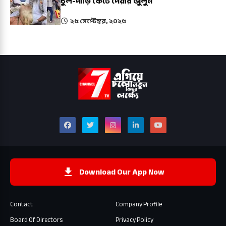
চুল-দাড়ি কেটে দেয়ার জুলুম
২৫ সেপ্টেম্বর, ২০২৫
Download Our App Now
Contact
Company Profile
Board Of Directors
Privacy Policy