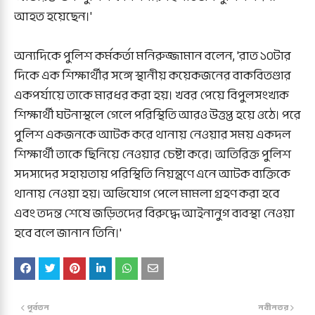
আহত হয়েছেন।'
অন্যদিকে পুলিশ কর্মকর্তা মনিরুজ্জামান বলেন, 'রাত ১০টার
দিকে এক শিক্ষার্থীর সঙ্গে স্থানীয় কয়েকজনের বাকবিতণ্ডার
একপর্যায়ে তাকে মারধর করা হয়। খবর পেয়ে বিপুলসংখ্যক
শিক্ষার্থী ঘটনাস্থলে গেলে পরিস্থিতি আরও উত্তপ্ত হয়ে ওঠে। পরে
পুলিশ একজনকে আটক করে থানায় নেওয়ার সময় একদল
শিক্ষার্থী তাকে ছিনিয়ে নেওয়ার চেষ্টা করে। অতিরিক্ত পুলিশ
সদস্যদের সহায়তায় পরিস্থিতি নিয়ন্ত্রণে এনে আটক ব্যক্তিকে
থানায় নেওয়া হয়। অভিযোগ পেলে মামলা গ্রহণ করা হবে
এবং তদন্ত শেষে জড়িতদের বিরুদ্ধে আইনানুগ ব্যবস্থা নেওয়া
হবে বলে জানান তিনি।'
পূর্বতন
নবীনতর