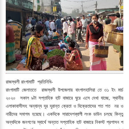
রাজস্থলী রাংগামাটি প্রতিনিধি-
রাংগামাটি জেলাততে রাজস্থলী উপজেলায় বাংগালহালিয়া তে ৩১ ইং মার্চ
২০২০ সকাল ৯টা সপ্তাহিক হাট বাজারে ঘুরে এসে দেখা যাচ্ছে, স্থানীয়
এলাকাবাসীসহ অন্যান্য দূর দূরান্ত ক্রেতা ও বিক্রেতাদের শত শত নর ও
নারীদের সমাগম হয়েছে। একদিকে সারাদেশব্যাপী লংক ডাউন চলছে কিন্তু
অন্যদিকে জনগণের স্বার্থে অন্তত সপ্তাহিক হাট বাজারে নিকস্ট প্রশাসন প