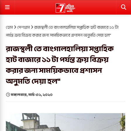
হোম
দেশগ্রাম
রাজস্থলী তে বাংগালহালিয়া সপ্তাহিক হাট বাজারে ১১ টা
পর্যন্ত ক্রয় বিক্রয় করার জন্য সাময়িকভাবে প্রশাসন অনুমতি দেয়া হল"
রাজস্থলী তে বাংগালহালিয়া সপ্তাহিক
হাট বাজারে ১১ টা পর্যন্ত ক্রয় বিক্রয়
করার জন্য সাময়িকভাবে প্রশাসন
অনুমতি দেয়া হল"
মঙ্গলবার, মার্চ ৩১, ২০২০