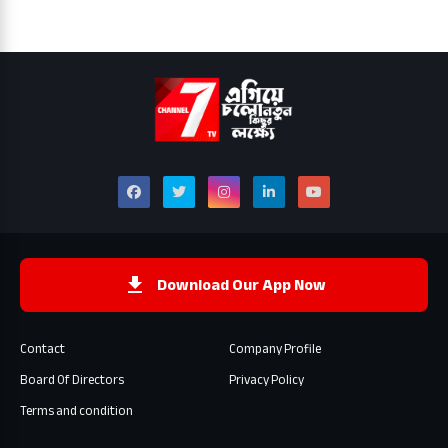
Download Our App Now
Contact
Company Profile
Board Of Directors
Privacy Policy
Terms and condition