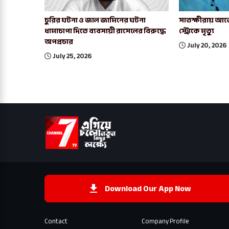
চুরির ঘটনা ও জাল জামিনের ঘটনা
সাতক্ষীরায় আর্জ
ধামাচাপা দিতে ব্যবসায়ী রাসেলের বিরুদ্ধে
স্ট্রোকে মৃত্যু
অপপ্রচার
July 20, 2026
July 25, 2026
Download Our App Now
Contact
Company Profile