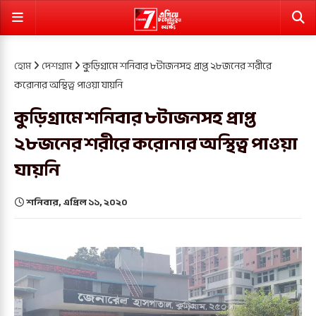
হোম
দেশগ্রাম
কুড়িগ্রামে শনিবার ৮টাজনসহ প্রাপ্ত ২৮জনের শরীরে
করোনার অস্থিত্ব পাওয়া যায়নি
কুড়িগ্রামে শনিবার ৮টাজনসহ প্রাপ্ত
২৮জনের শরীরে করোনার অস্থিত্ব পাওয়া
যায়নি
শনিবার, এপ্রিল ১১, ২০২০