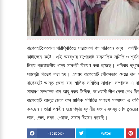
বাগেরহাট:করোনা পরিস্থিতিতে সারাদেশে গণ পরিবহন বন্ধ। কর্ম
কাটাচ্ছেন কষ্টে। এই অবস্থায় বাগেরহাট বাসমালিক সমিতি ও শ্
নিত্য প্রয়োজনীয় খাদ্য সামগ্রী বিতরণ করা হয়েছে। শনিবার দুপুরে 
সামগ্রী বিতরণ করা হয়। এসময় বাগেরহাট পৌরসভার মেয়র খান হা
বাগেরহাট আন্ত জেলা বাস মালিক সমিতির সাধারণ সম্পাদক এ বাক
সাধারণ সম্পাদক খান আবু বকর সিদ্দিক, আওয়ামী লীগ নেতা শেখ 
বাগেরহাট আন্ত জেলা বাস মালিক সমিতির সাধারণ সম্পাদক এ বাকি 
করছেন। তারা কর্মহীন হয়ে পড়ায় স্থানীয় সংসদ সদস্য শেখ তন্ময়ের
ডাল, তেল, লবন, পেয়াজ, সাবান বিতরণ করেছি।
Facebook
Twitter