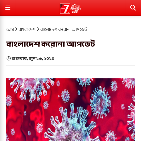
হোম
বাংলাদেশ
বাংলাদেশ করোনা আপডেট
বাংলাদেশ করোনা আপডেট
শুক্রবার, জুন ২৬, ২০২০