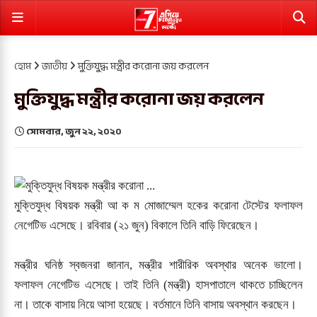
হোম
জাতীয়
মুক্তিযুদ্ধ মন্ত্রীর করোনা জয় করলেন
মুক্তিযুদ্ধ মন্ত্রীর করোনা জয় করলেন
সোমবার, জুন ২২, ২০২০
মুক্তিযুদ্ধ বিষয়ক মন্ত্রী আ ক ম মোজাম্মেল হকের করোনা টেস্টের ফলাফল
নেগেটিভ এসেছে। রবিবার (২১ জুন) বিকালে তিনি বাড়ি ফিরেছেন।
মন্ত্রীর ঘনিষ্ঠ স্বজনরা জানান, মন্ত্রীর শারীরিক অবস্থার অনেক ভালো।
ফলাফল নেগেটিভ এসেছে। তাই তিনি (মন্ত্রী) হাসপাতালে থাকতে চাচ্ছিলেন
না। তাকে বাসায় নিয়ে আসা হয়েছে। বর্তমানে তিনি বাসায় অবস্থান করছেন।