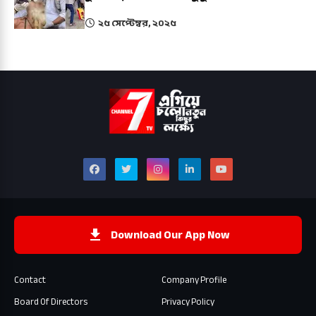
২৫ সেপ্টেম্বর, ২০২৫
Download Our App Now
Contact
Company Profile
Board Of Directors
Privacy Policy