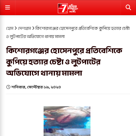
হোম
দেশগ্রাম
কিশোরগঞ্জের হোসেনপুরে প্রতিবেশিকে কুপিয়ে হত্যার চেষ্টা
ও লুটপাটের অভিযোগে থানায় মামলা
কিশোরগঞ্জের হোসেনপুরে প্রতিবেশিকে
কুপিয়ে হত্যার চেষ্টা ও লুটপাটের
অভিযোগে থানায় মামলা
শনিবার, সেপ্টেম্বর ১৯, ২০২০