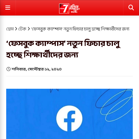
হোম
টেক
‘ফেসবুক ক্যাম্পাস’ নতুন ফিচার চালু হচ্ছে শিক্ষার্থীদের জন্য
‘ফেসবুক ক্যাম্পাস’ নতুন ফিচার চালু
হচ্ছে শিক্ষার্থীদের জন্য
শনিবার, সেপ্টেম্বর ১২, ২০২০