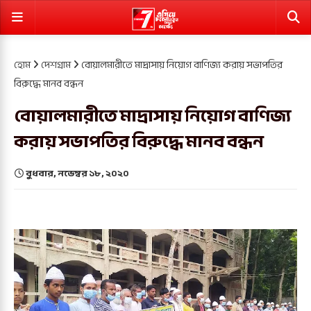
হোম
দেশগ্রাম
বোয়ালমারীতে মাদ্রাসায় নিয়োগ বাণিজ্য করায় সভাপতির
বিরুদ্ধে মানব বন্ধন
বোয়ালমারীতে মাদ্রাসায় নিয়োগ বাণিজ্য
করায় সভাপতির বিরুদ্ধে মানব বন্ধন
বুধবার, নভেম্বর ১৮, ২০২০