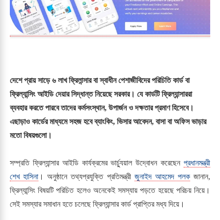
দেশে প্রায় সাড়ে ৬ লাখ ফ্রিলান্সার বা স্বাধীন পেশাজীবিদের পরিচিতি কার্ড বা
ফ্রিল্যান্সিং আইডি দেয়ার সিদ্ধান্ত নিয়েছে সরকার। যে কার্ডটি ফ্রিল্যান্সাররা
ব্যবহার করতে পারবে তাদের কর্মসংস্থান, উপার্জন ও দক্ষতার প্রমাণ হিসেবে।
এছাড়াও কার্ডের মাধ্যমে সহজ হবে ব্যাংকিং, ভিসার আবেদন, বাসা বা অফিস ভাড়ার
মতো বিষয়গুলো।
সম্প্রতি ফ্রিল্যান্সার আইডি কার্যক্রমের ভার্চ্যুয়াল উদ্বোধন করেছেন
প্রধানমন্ত্রী
শেখ হাসিনা
। অনুষ্ঠানে তথ্যপ্রযুক্তি প্রতিমন্ত্রী
জুনাইদ আহমেদ পলক
জানান,
ফ্রিল্যান্সিং বিষয়টি পরিচিত হলেও অনেকেই সমস্যায় পড়তে হয়েছে পরিচয় নিয়ে।
সেই সমস্যার সমাধান হতে চলেছে ফ্রিল্যান্সার কার্ড প্রাপ্তির মধ্য দিয়ে।