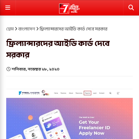
হোম
বাংলাদেশ
ফ্রিল্যান্সারদের আইডি কার্ড দেবে সরকার
ফ্রিল্যান্সারদের আইডি কার্ড দেবে
সরকার
শনিবার, নভেম্বর ২৮, ২০২০