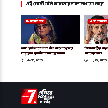
এই পোস্টগুলি আপনার ভাল লাগতে পারে
আন্তর্জাতিক
আন্তর্জাতিক
শেখ হাসিনাকে প্রত্যর্পণে বাংলাদেশের
শিক্ষামন্ত্রীর 
অনুরোধ পুনর্বিচার করছে ভারত
পতনের ডাক
July 31, 2026
July 25, 2026