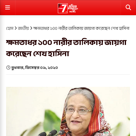
হোম
জাতীয়
ক্ষমতাধর ১০০ নারীর তালিকায় জায়গা করেছেন শেখ হাসিনা
ক্ষমতাধর ১০০ নারীর তালিকায় জায়গা
করেছেন শেখ হাসিনা
বুধবার, ডিসেম্বর ০৯, ২০২০