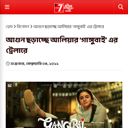
হোম
বিনোদন
আগুন ছড়াচ্ছে আলিয়ার ‘গাঙ্গুবাই’ এর ট্রেলারে
আগুন ছড়াচ্ছে আলিয়ার ‘গাঙ্গুবাই’ এর
ট্রেলারে
শুক্রবার, ফেব্রুয়ারি ০৪, ২০২২