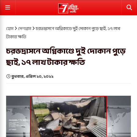
হোম
দেশগ্রাম
চরভদ্রাসনে অগ্নিকাণ্ডে দুই দোকান পুড়ে ছাই, ১৭ লাখ
টাকার ক্ষতি
চরভদ্রাসনে অগ্নিকাণ্ডে দুই দোকান পুড়ে
ছাই, ১৭ লাখ টাকার ক্ষতি
বুধবার, এপ্রিল ২০, ২০২২