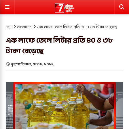
হোম
বাংলাদেশ
এক লাফে তেলে লিটার প্রতি ৪০ ও ৩৮ টাকা বেড়েছে
এক লাফে তেলে লিটার প্রতি ৪০ ও ৩৮
টাকা বেড়েছে
বৃহস্পতিবার, মে ০৫, ২০২২