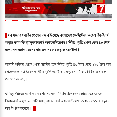
▌
সব ধরনের সয়াবিন তেলের দাম বাড়িয়েছে বাংলাদেশ ভেজিটেবল অয়েল রিফাইনার্স
অ্যান্ড বনস্পতি ম্যানুফ্যাকচার্স অ্যাসোসিয়েশন। লিটার প্রতি খোলা তেল ৪০ টাকা
এবং বোতলজাত তেলের দাম এক লাফে বেড়েছে ৩৮ টাকা।
আগামী শনিবার থেকে খোলা সয়াবিন তেল লিটার প্রতি ৪০ টাকা বেড়ে ১৮০ টাকা আর
বোতলজাত সয়াবিন তেল লিটার প্রতি ৩৮ টাকা বেড়ে ১৯৮ টাকায় বিক্রি হবে বলে
জানানো হয়েছে।
বাণিজ্যসচিবের সাথে আলোচনার পর বৃহস্পতিবার বাংলাদেশ ভেজিটেবল অয়েল
রিফাইনার্স অ্যান্ড বনস্পতি ম্যানুফ্যাকচারার্স অ্যাসোসিয়েশন ভোজ্য তেলের নতুন এ
█
দাম নির্ধারণ করেছে।