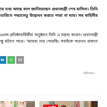
ার তথ্য আছে বলে জানিয়েছেন প্রধানমন্ত্রী শেখ হাসিনা। তিনি
ারিখে পদ্মাসেতু উদ্বোধন করতে পারা না যায়। সব বাহিনীর
্রতিষ্ঠাবার্ষিকীর অনুষ্ঠানে তিনি এ মন্তব্য করেন। প্রধানমন্ত্রী
 কিছু ঘটাতে পারে। ‘আমরা তথ্য পেয়েছি। সবাইকে সচেতন থাকতে
নবীনতর