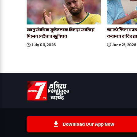
আন্তর্জাতিক ফুটবলকে বিদায় জানিয়ে
আর্জেন্টিনা ম্য
দিলেন নেইমার জুনিয়র
করলেন রাবির ব্
July 06, 2026
June 23, 2026
Download Our App Now