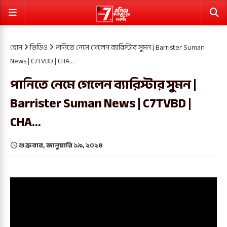
হোম
ভিডিও
পানিতে নেমে গেলেন ব্যারিস্টার সুমন | Barrister Suman
News | C7TVBD | CHA...
পানিতে নেমে গেলেন ব্যারিস্টার সুমন |
Barrister Suman News | C7TVBD |
CHA...
শুক্রবার, জানুয়ারি ১৯, ২০২৪