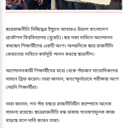
ছাত্ররাজনীতি নিষিদ্ধের ইস্যুতে আবারও উত্তাল বাংলাদেশ
প্রকৌশল বিশ্ববিদ্যালয় (বুয়েট)। ছয় দফা দাবিতে আন্দোলন
করছেন শিক্ষার্থীদের একটি অংশ। অপরদিকে ছাত্র রাজনীতি
ফেরানোর দাবিতে কর্মসূচি পালন করছে ছাত্রলীগ।
আন্দোলনকারী শিক্ষার্থীদের মধ্যে থেকে পাঁচজন সাংবাদিকদের
সামনে ব্রিফ করেন। তারা জানান, স্বতঃস্ফূর্তভাবে পরীক্ষায় অংশ
নেয়নি শিক্ষার্থীরা।
তারা জানান, গত পাঁচ বছরে রাজনীতিহীন ক্যাম্পাসে অনেক
সাফল্য রয়েছে। ছাত্ররাজনীতি বন্ধ থাকায় গবেষণামূলক কাজ
বাড়ছে বলে দাবি করেন তারা।