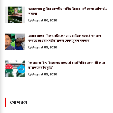
অবহলায় কুবির কেন্দ্রীয় শহীদ মিনার, নষ্ট হচ্ছে সৌন্দর্য ও
মর্যাদা
August 06, 2026
এবার সাংবাদিক পেটালেন সাংবাদিক সংগঠন দখল
করতে চাওয়া সেই ছাত্রদল নেতা সুমন সরদার
August 05, 2026
'জগন্নাথ বিশ্ববিদ্যালয় সংঘর্ষে ছাত্রশিবিরকে দায়ী করে
ছাত্রদলের বিবৃতি'
August 05, 2026
সোশ্যাল