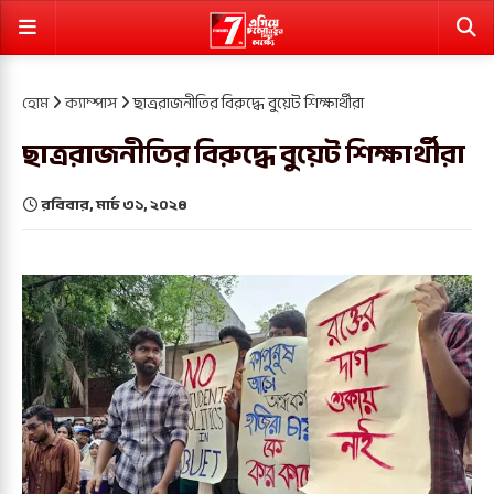
হোম
ক্যাম্পাস
ছাত্ররাজনীতির বিরুদ্ধে বুয়েট শিক্ষার্থীরা
ছাত্ররাজনীতির বিরুদ্ধে বুয়েট শিক্ষার্থীরা
রবিবার, মার্চ ৩১, ২০২৪