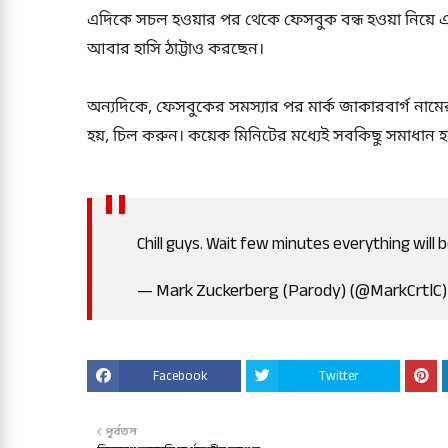
এদিকে সচল হওয়ার পর থেকে ফেসবুক বন্ধ হওয়া নিয়ে 
আবার হাসি ঠাট্টাও করছেন।
অন্যদিকে, ফেসবুকের সমস্যার পর মার্ক জাকারবার্গ নামের
হয়, চিল করুন। কয়েক মিনিটের মধ্যেই সবকিছু সমাধান হ
Chill guys. Wait few minutes everything will b
— Mark Zuckerberg (Parody) (@MarkCrtlC
Facebook
Twitter
পূর্বতন