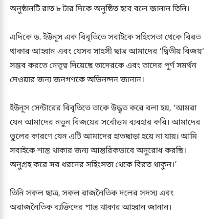
অনুষ্ঠানটি রাত ৮ টার দিকে অনুষ্ঠিত হবে বলে জানান তিনি।
এদিকে ড. ইউনূস এক বিবৃতিতে সবাইকে সহিংসতা থেকে বিরত
থাকার আহ্বান এবং যেসব সাহসী ছাত্র আমাদের ‘দ্বিতীয় বিজয়’
সম্ভব করতে নেতৃত্ব দিয়েছে তাদেরকে এবং তাদের পূর্ণ সমর্থন
দেওয়ার জন্য জনগণকে অভিনন্দন জানান।
ইউনূস সেন্টারের বিবৃতিতে তাকে উদ্ধৃত করে বলা হয়, ‘আমরা
যেন আমাদের নতুন বিজয়ের সর্বোত্তম ব্যবহার করি। আমাদের
ভুলের কারণে যেন এটি আমাদের হাতছাড়া হয়ে না যায়। আমি
সবাইকে শান্ত থাকার জন্য আন্তরিকভাবে অনুরোধ করছি।
অনুগ্রহ করে সব ধরনের সহিংসতা থেকে বিরত থাকুন।’
তিনি সকল ছাত্র, সকল রাজনৈতিক দলের সদস্য এবং
অরাজনৈতিক ব্যক্তিদের শান্ত থাকার আহ্বান জানান।