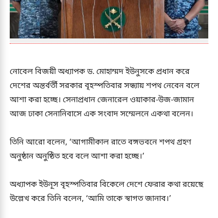
নোবেল বিজয়ী অধ্যাপক ড. মোহাম্মদ ইউনুসকে প্রধান করে
দেশের অন্তর্বর্তী সরকার বৃহস্পতিবার সন্ধ্যায় শপথ নেবেন বলে
আশা করা হচ্ছে। সেনাপ্রধান জেনারেল ওয়াকার-উজ-জামান
আজ ঢাকা সেনানিবাসে এক সংবাদ সম্মেলনে একথা বলেন।
তিনি আরো বলেন, ‘আগামীকাল রাতে বঙ্গভবনে শপথ গ্রহণ
অনুষ্ঠান অনুষ্ঠিত হবে বলে আশা করা হচ্ছে।’
অধ্যাপক ইউনূস বৃহস্পতিবার বিকেলে দেশে ফেরার কথা রয়েছে
উল্লেখ করে তিনি বলেন, ‘আমি তাকে স্বাগত জানাব।’