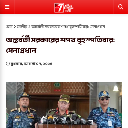
হোম
জাতীয়
অন্তর্বর্তী সরকারের শপথ বৃহস্পতিবার: সেনাপ্রধান
অন্তর্বর্তী সরকারের শপথ বৃহস্পতিবার:
সেনাপ্রধান
বুধবার, আগস্ট ০৭, ২০২৪