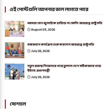
এই পোস্টগুলি আপনার ভাল লাগতে পারে
আমরা যেন জুলাইকে হারিয়ে না ফেলি: ভারপ্রাপ্ত রাষ্ট্রপতি
August 05, 2026
বঙ্গভবনে কার্যক্রম শুরু করলেন ভারপ্রাপ্ত রাষ্ট্রপতি
July 28, 2026
নতুন প্রজন্ম নিজেদের গড়ে তুললে দেশ সঠিকভাবে গড়ে
উঠবে: প্রধানমন্ত্রী
July 28, 2026
সোশ্যাল