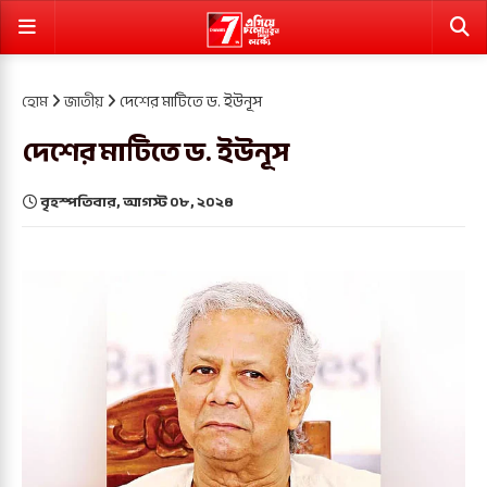
হোম
জাতীয়
দেশের মাটিতে ড. ইউনূস
দেশের মাটিতে ড. ইউনূস
বৃহস্পতিবার, আগস্ট ০৮, ২০২৪