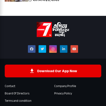
Download Our App Now
Contact
Company Profile
Board Of Directors
Privacy Policy
Terms and condition