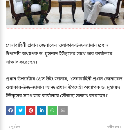
সেনাবাহিনী প্রধান জেনারেল ওয়াকার-উজ-জামান প্রধান
উপদেষ্টা অধ্যাপক ড. মুহাম্মদ ইউনূসের সাথে তার কার্যালয়ে
সাক্ষাৎ করেছেন।
প্রধান উপদেষ্টার প্রেস উইং জানায়, ‘সেনাবাহিনী প্রধান জেনারেল
ওয়াকার-উজ-জামান আজ প্রধান উপদেষ্টা অধ্যাপক ড. মুহাম্মদ
ইউনূসের সাথে তার কার্যালয়ে সৌজন্য সাক্ষাৎ করেছেন।’
পূর্বতন
নবীনতর