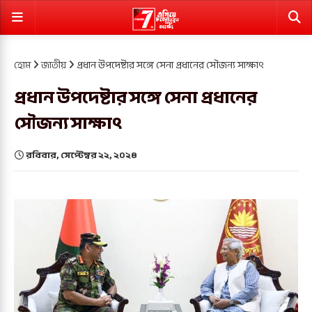
হোম
জাতীয়
প্রধান উপদেষ্টার সঙ্গে সেনা প্রধানের সৌজন্য সাক্ষাৎ
প্রধান উপদেষ্টার সঙ্গে সেনা প্রধানের
সৌজন্য সাক্ষাৎ
রবিবার, সেপ্টেম্বর ২২, ২০২৪