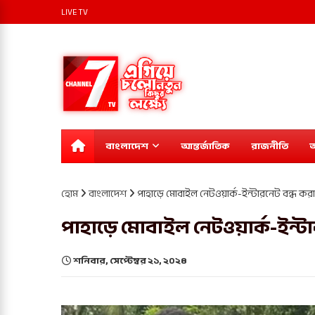
LIVE TV
বাংলাদেশ
আন্তর্জাতিক
রাজনীতি
অ
হোম
বাংলাদেশ
পাহাড়ে মোবাইল নেটওয়ার্ক-ইন্টারনেট বন্ধ কর
পাহাড়ে মোবাইল নেটওয়ার্ক-ইন্ট
শনিবার, সেপ্টেম্বর ২১, ২০২৪